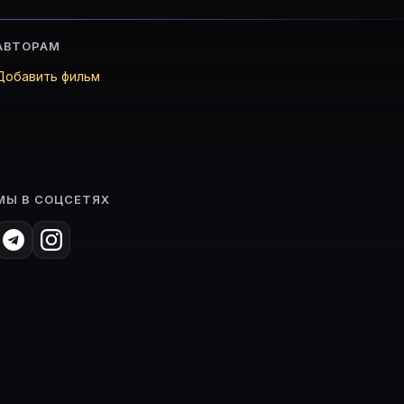
АВТОРАМ
Добавить фильм
МЫ В СОЦСЕТЯХ