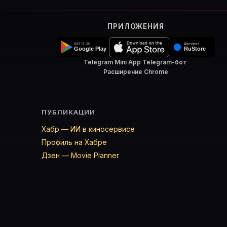
ПРИЛОЖЕНИЯ
Telegram Mini App
·
Telegram-бот
·
Расширение Chrome
ПУБЛИКАЦИИ
Хабр — ИИ в киносервисе
Профиль на Хабре
Дзен — Movie Planner