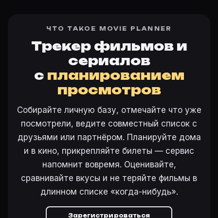
ЧТО ТАКОЕ MOVIE PLANNER
Трекер фильмов и
сериалов
с
планированием
просмотров
Собирайте личную базу, отмечайте что уже
посмотрели, ведите совместный список с
друзьями или партнёром. Планируйте дома
и в кино, прикрепляйте билеты — сервис
напомнит вовремя. Оценивайте,
сравнивайте вкусы и не теряйте фильмы в
длинном списке «когда-нибудь».
Зарегистрироваться