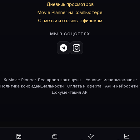
Дневник просмотров
Movie Planner на компьютере
Отметки и отзывы к фильмам
МЫ В СОЦСЕТЯХ
©
Movie Planner. Все права защищены. ·
Условия использования
·
Политика конфиденциальности
·
Оплата и оферта
·
API и нейросети
·
Документация API