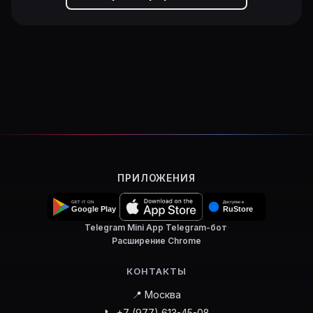
ПРИЛОЖЕНИЯ
Telegram Mini App
·
Telegram-бот
·
Расширение Chrome
КОНТАКТЫ
📍 Москва
📞 +7 (977) 613-45-08