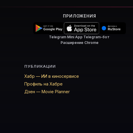
ПРИЛОЖЕНИЯ
Telegram Mini App
·
Telegram-бот
·
Расширение Chrome
ПУБЛИКАЦИИ
Хабр — ИИ в киносервисе
Профиль на Хабре
Дзен — Movie Planner