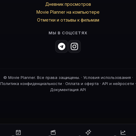
Дневник просмотров
Movie Planner на компьютере
Отметки и отзывы к фильмам
МЫ В СОЦСЕТЯХ
©
Movie Planner. Все права защищены. ·
Условия использования
·
Политика конфиденциальности
·
Оплата и оферта
·
API и нейросети
·
Документация API