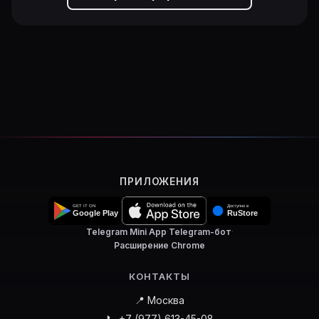
ПРИЛОЖЕНИЯ
Telegram Mini App
·
Telegram-бот
·
Расширение Chrome
КОНТАКТЫ
📍 Москва
📞 +7 (977) 613-45-08