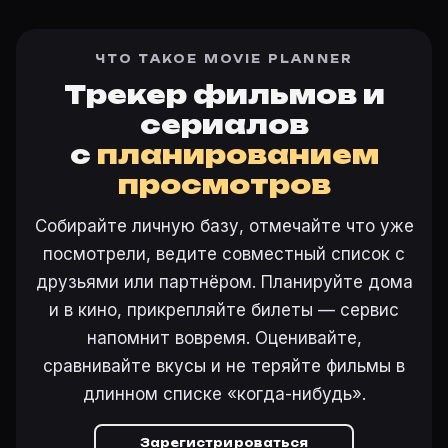
ЧТО ТАКОЕ MOVIE PLANNER
Трекер фильмов и
сериалов
с
планированием
просмотров
Собирайте личную базу, отмечайте что уже
посмотрели, ведите совместный список с
друзьями или партнёром. Планируйте дома
и в кино, прикрепляйте билеты — сервис
напомнит вовремя. Оценивайте,
сравнивайте вкусы и не теряйте фильмы в
длинном списке «когда-нибудь».
Зарегистрироваться