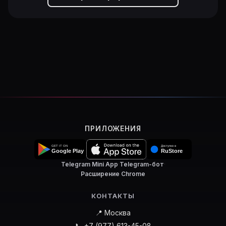
ПРИЛОЖЕНИЯ
Telegram Mini App
·
Telegram-бот
·
Расширение Chrome
КОНТАКТЫ
📍 Москва
📞 +7 (977) 613-45-08