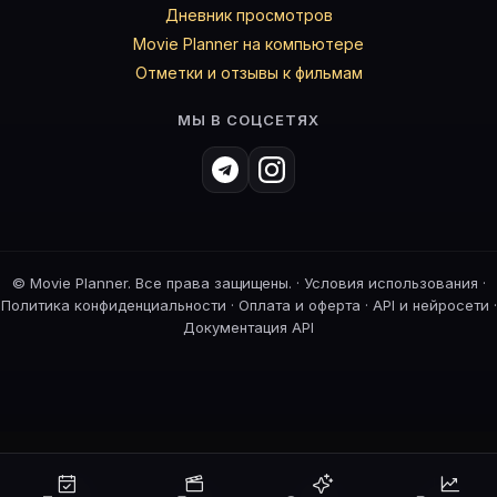
Дневник просмотров
Movie Planner на компьютере
Отметки и отзывы к фильмам
МЫ В СОЦСЕТЯХ
©
Movie Planner. Все права защищены. ·
Условия использования
·
Политика конфиденциальности
·
Оплата и оферта
·
API и нейросети
·
Документация API