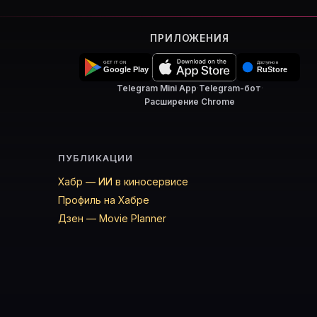
ПРИЛОЖЕНИЯ
Telegram Mini App
·
Telegram-бот
·
Расширение Chrome
ПУБЛИКАЦИИ
Хабр — ИИ в киносервисе
Профиль на Хабре
Дзен — Movie Planner