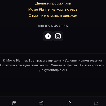
Дневник просмотров
Movie Planner на компьютере
Отметки и отзывы к фильмам
МЫ В СОЦСЕТЯХ
©
Movie Planner. Все права защищены. ·
Условия использования
·
Политика конфиденциальности
·
Оплата и оферта
·
API и нейросети
·
Документация API