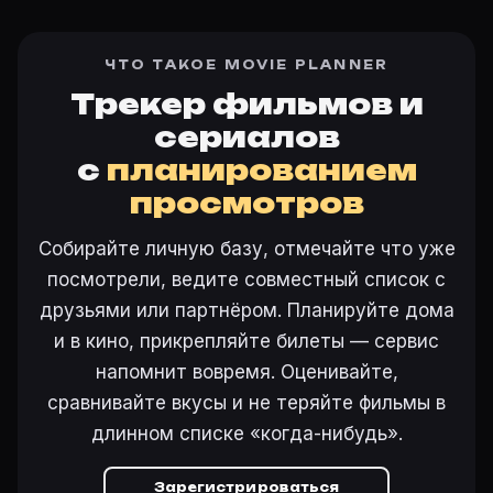
ЧТО ТАКОЕ MOVIE PLANNER
Трекер фильмов и
сериалов
с
планированием
просмотров
Собирайте личную базу, отмечайте что уже
посмотрели, ведите совместный список с
друзьями или партнёром. Планируйте дома
и в кино, прикрепляйте билеты — сервис
напомнит вовремя. Оценивайте,
сравнивайте вкусы и не теряйте фильмы в
длинном списке «когда-нибудь».
Зарегистрироваться