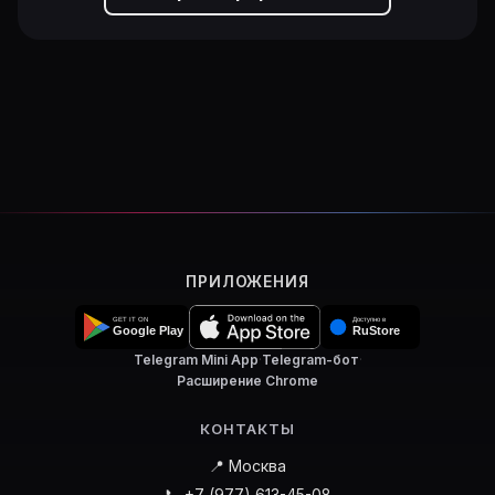
ПРИЛОЖЕНИЯ
Telegram Mini App
·
Telegram-бот
·
Расширение Chrome
КОНТАКТЫ
📍 Москва
📞 +7 (977) 613-45-08