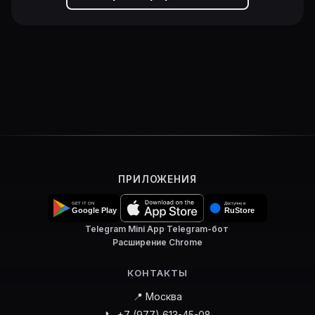
ПРИЛОЖЕНИЯ
Telegram Mini App
·
Telegram-бот
·
Расширение Chrome
КОНТАКТЫ
📍 Москва
📞 +7 (977) 613-45-08