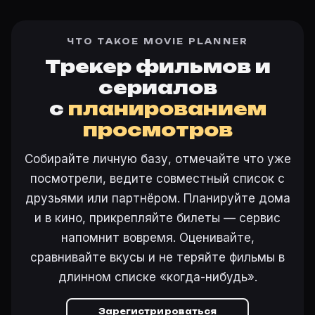
ЧТО ТАКОЕ MOVIE PLANNER
Трекер фильмов и
сериалов
с
планированием
просмотров
Собирайте личную базу, отмечайте что уже
посмотрели, ведите совместный список с
друзьями или партнёром. Планируйте дома
и в кино, прикрепляйте билеты — сервис
напомнит вовремя. Оценивайте,
сравнивайте вкусы и не теряйте фильмы в
длинном списке «когда-нибудь».
Зарегистрироваться