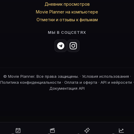
Дневник просмотров
Movie Planner на компьютере
Отметки и отзывы к фильмам
МЫ В СОЦСЕТЯХ
©
Movie Planner. Все права защищены. ·
Условия использования
·
Политика конфиденциальности
·
Оплата и оферта
·
API и нейросети
·
Документация API