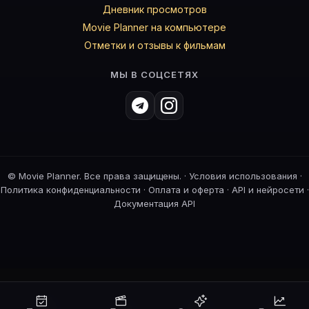
Дневник просмотров
Movie Planner на компьютере
Отметки и отзывы к фильмам
МЫ В СОЦСЕТЯХ
©
Movie Planner. Все права защищены. ·
Условия использования
·
Политика конфиденциальности
·
Оплата и оферта
·
API и нейросети
·
Документация API