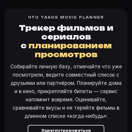
ЧТО ТАКОЕ MOVIE PLANNER
Трекер фильмов и
сериалов
с
планированием
просмотров
Собирайте личную базу, отмечайте что уже
посмотрели, ведите совместный список с
друзьями или партнёром. Планируйте дома
и в кино, прикрепляйте билеты — сервис
напомнит вовремя. Оценивайте,
сравнивайте вкусы и не теряйте фильмы в
длинном списке «когда-нибудь».
Зарегистрироваться