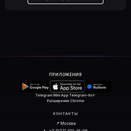
ПРИЛОЖЕНИЯ
Telegram Mini App
·
Telegram-бот
·
Расширение Chrome
КОНТАКТЫ
📍 Москва
📞 +7 (977) 613-45-08