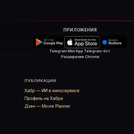
ПРИЛОЖЕНИЯ
Telegram Mini App
·
Telegram-бот
·
Расширение Chrome
ПУБЛИКАЦИИ
Хабр — ИИ в киносервисе
Профиль на Хабре
Дзен — Movie Planner