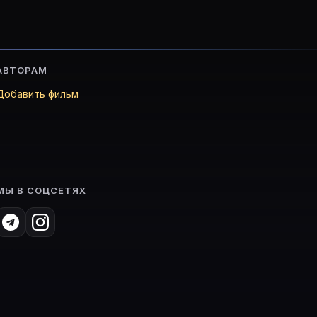
АВТОРАМ
Добавить фильм
МЫ В СОЦСЕТЯХ