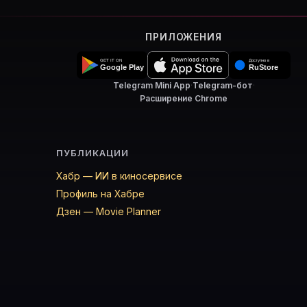
ПРИЛОЖЕНИЯ
Telegram Mini App
·
Telegram-бот
·
Расширение Chrome
ПУБЛИКАЦИИ
Хабр — ИИ в киносервисе
Профиль на Хабре
Дзен — Movie Planner