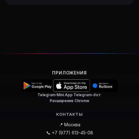
ПРИЛОЖЕНИЯ
Telegram Mini App
·
Telegram-бот
·
Расширение Chrome
КОНТАКТЫ
📍 Москва
📞 +7 (977) 613-45-08