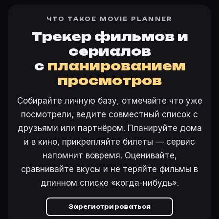
ЧТО ТАКОЕ MOVIE PLANNER
Трекер фильмов и
сериалов
с
планированием
просмотров
Собирайте личную базу, отмечайте что уже
посмотрели, ведите совместный список с
друзьями или партнёром. Планируйте дома
и в кино, прикрепляйте билеты — сервис
напомнит вовремя. Оценивайте,
сравнивайте вкусы и не теряйте фильмы в
длинном списке «когда-нибудь».
Зарегистрироваться