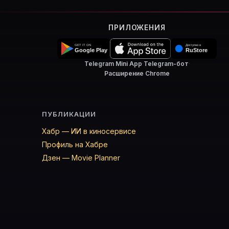
ПРИЛОЖЕНИЯ
Telegram Mini App
·
Telegram-бот
·
Расширение Chrome
ПУБЛИКАЦИИ
Хабр — ИИ в киносервисе
Профиль на Хабре
Дзен — Movie Planner