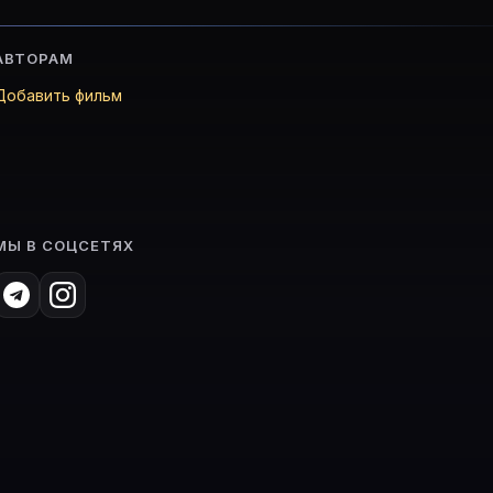
АВТОРАМ
Добавить фильм
МЫ В СОЦСЕТЯХ