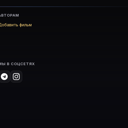
АВТОРАМ
Добавить фильм
МЫ В СОЦСЕТЯХ