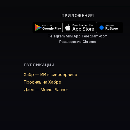
ПРИЛОЖЕНИЯ
Telegram Mini App
·
Telegram-бот
·
Расширение Chrome
ПУБЛИКАЦИИ
Хабр — ИИ в киносервисе
Профиль на Хабре
Дзен — Movie Planner