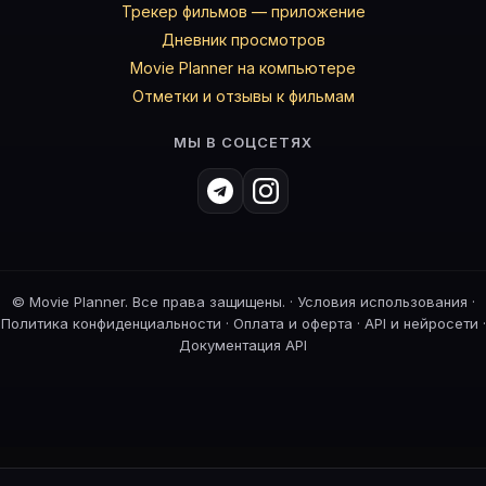
Трекер фильмов — приложение
Дневник просмотров
Movie Planner на компьютере
Отметки и отзывы к фильмам
МЫ В СОЦСЕТЯХ
©
Movie Planner. Все права защищены. ·
Условия использования
·
Политика конфиденциальности
·
Оплата и оферта
·
API и нейросети
·
Документация API