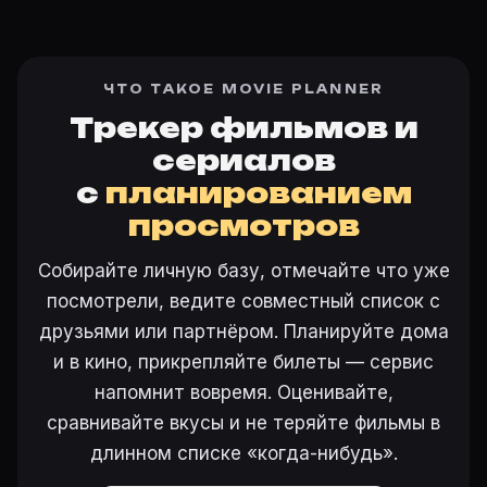
ЧТО ТАКОЕ MOVIE PLANNER
Трекер фильмов и
сериалов
с
планированием
просмотров
Собирайте личную базу, отмечайте что уже
посмотрели, ведите совместный список с
друзьями или партнёром. Планируйте дома
и в кино, прикрепляйте билеты — сервис
напомнит вовремя. Оценивайте,
сравнивайте вкусы и не теряйте фильмы в
длинном списке «когда-нибудь».