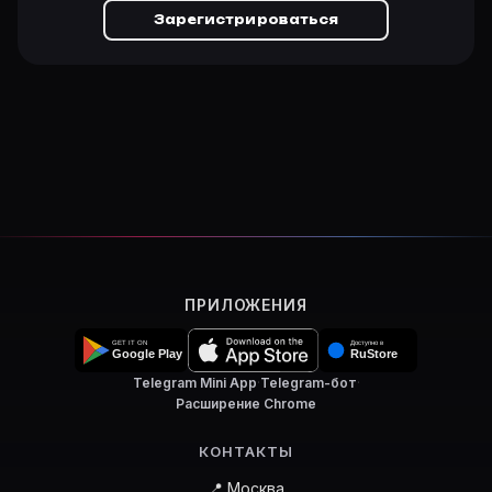
Зарегистрироваться
ПРИЛОЖЕНИЯ
Telegram Mini App
·
Telegram-бот
·
Расширение Chrome
КОНТАКТЫ
📍 Москва