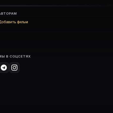
АВТОРАМ
Добавить фильм
МЫ В СОЦСЕТЯХ