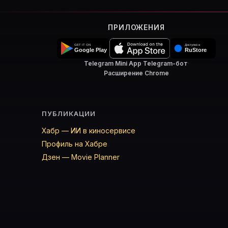
ПРИЛОЖЕНИЯ
Telegram Mini App
·
Telegram-бот
·
Расширение Chrome
ПУБЛИКАЦИИ
Хабр — ИИ в киносервисе
Профиль на Хабре
Дзен — Movie Planner