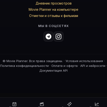
Дневник просмотров
Movie Planner на компьютере
Отметки и отзывы к фильмам
МЫ В СОЦСЕТЯХ
©
Movie Planner. Все права защищены. ·
Условия использования
·
Политика конфиденциальности
·
Оплата и оферта
·
API и нейросети
·
Документация API