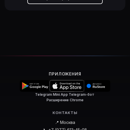
ПРИЛОЖЕНИЯ
Telegram Mini App
·
Telegram-бот
·
Расширение Chrome
КОНТАКТЫ
📍 Москва
📞 +7 (977) 613-45-08