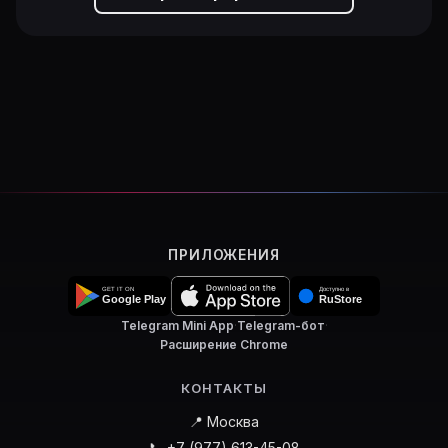
ПРИЛОЖЕНИЯ
Telegram Mini App
·
Telegram-бот
·
Расширение Chrome
КОНТАКТЫ
📍 Москва
📞 +7 (977) 613-45-08