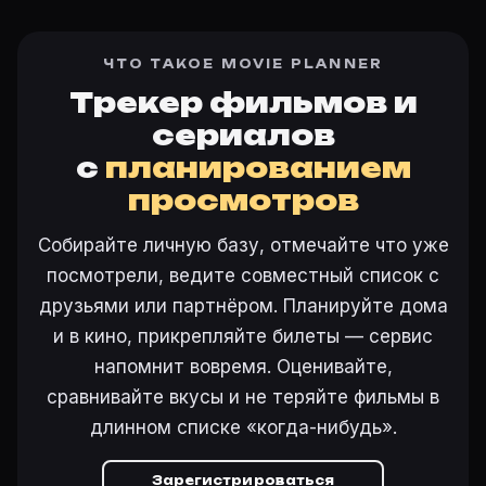
ЧТО ТАКОЕ MOVIE PLANNER
Трекер фильмов и
сериалов
с
планированием
просмотров
Собирайте личную базу, отмечайте что уже
посмотрели, ведите совместный список с
друзьями или партнёром. Планируйте дома
и в кино, прикрепляйте билеты — сервис
напомнит вовремя. Оценивайте,
сравнивайте вкусы и не теряйте фильмы в
длинном списке «когда-нибудь».
Зарегистрироваться