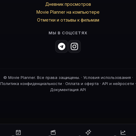
Дневник просмотров
Movie Planner на компьютере
Отметки и отзывы к фильмам
МЫ В СОЦСЕТЯХ
©
Movie Planner. Все права защищены. ·
Условия использования
·
Политика конфиденциальности
·
Оплата и оферта
·
API и нейросети
·
Документация API