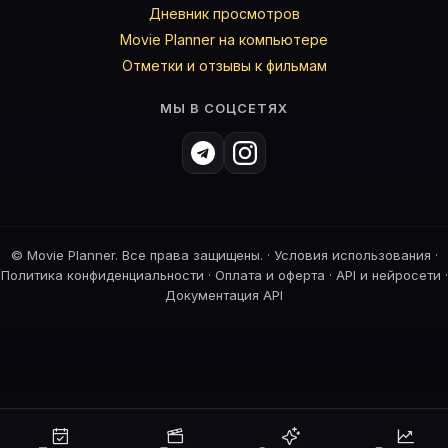
Дневник просмотров
Movie Planner на компьютере
Отметки и отзывы к фильмам
МЫ В СОЦСЕТЯХ
©
Movie Planner. Все права защищены. ·
Условия использования
·
Политика конфиденциальности
·
Оплата и оферта
·
API и нейросети
·
Документация API