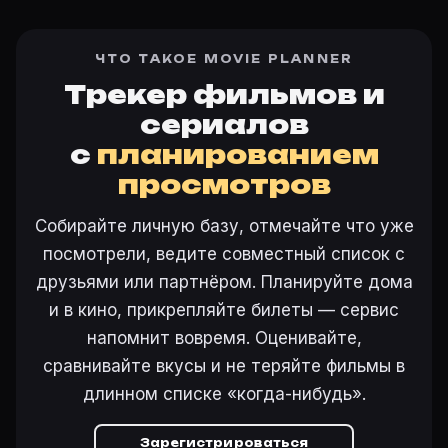
ЧТО ТАКОЕ MOVIE PLANNER
Трекер фильмов и
сериалов
с
планированием
просмотров
Собирайте личную базу, отмечайте что уже
посмотрели, ведите совместный список с
друзьями или партнёром. Планируйте дома
и в кино, прикрепляйте билеты — сервис
напомнит вовремя. Оценивайте,
сравнивайте вкусы и не теряйте фильмы в
длинном списке «когда-нибудь».
Зарегистрироваться