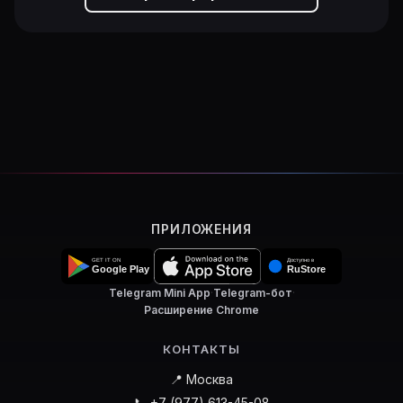
ПРИЛОЖЕНИЯ
Telegram Mini App
·
Telegram-бот
·
Расширение Chrome
КОНТАКТЫ
📍 Москва
📞 +7 (977) 613-45-08