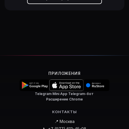
ПРИЛОЖЕНИЯ
Telegram Mini App
·
Telegram-бот
·
Расширение Chrome
КОНТАКТЫ
📍 Москва
📞 +7 (977) 613-45-08