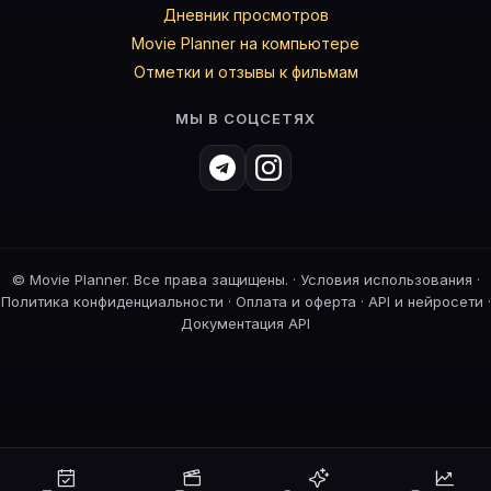
Дневник просмотров
Movie Planner на компьютере
Отметки и отзывы к фильмам
МЫ В СОЦСЕТЯХ
©
Movie Planner. Все права защищены. ·
Условия использования
·
Политика конфиденциальности
·
Оплата и оферта
·
API и нейросети
·
Документация API