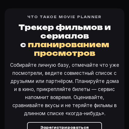
ЧТО ТАКОЕ MOVIE PLANNER
Трекер фильмов и
сериалов
с
планированием
просмотров
Собирайте личную базу, отмечайте что уже
посмотрели, ведите совместный список с
друзьями или партнёром. Планируйте дома
и в кино, прикрепляйте билеты — сервис
напомнит вовремя. Оценивайте,
сравнивайте вкусы и не теряйте фильмы в
длинном списке «когда-нибудь».
Зарегистрироваться