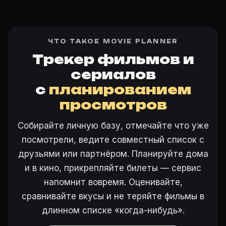
ЧТО ТАКОЕ MOVIE PLANNER
Трекер фильмов и
сериалов
с
планированием
просмотров
Собирайте личную базу, отмечайте что уже
посмотрели, ведите совместный список с
друзьями или партнёром. Планируйте дома
и в кино, прикрепляйте билеты — сервис
напомнит вовремя. Оценивайте,
сравнивайте вкусы и не теряйте фильмы в
длинном списке «когда-нибудь».