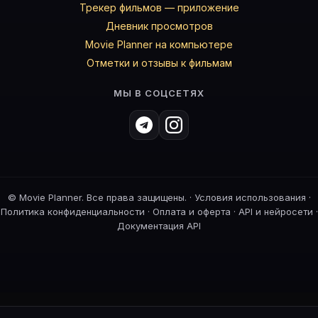
Трекер фильмов — приложение
Дневник просмотров
Movie Planner на компьютере
Отметки и отзывы к фильмам
МЫ В СОЦСЕТЯХ
©
Movie Planner. Все права защищены. ·
Условия использования
·
Политика конфиденциальности
·
Оплата и оферта
·
API и нейросети
·
Документация API