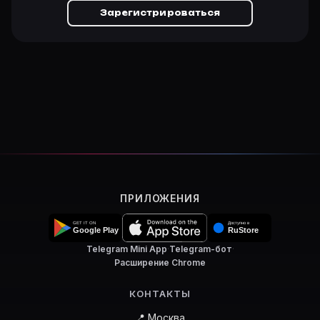
Зарегистрироваться
ПРИЛОЖЕНИЯ
Telegram Mini App
·
Telegram-бот
·
Расширение Chrome
КОНТАКТЫ
📍 Москва