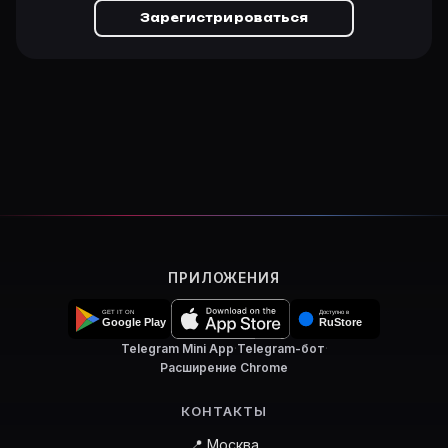
Зарегистрироваться
ПРИЛОЖЕНИЯ
Telegram Mini App
·
Telegram-бот
·
Расширение Chrome
КОНТАКТЫ
📍 Москва