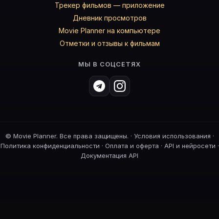
Трекер фильмов — приложение
Дневник просмотров
Movie Planner на компьютере
Отметки и отзывы к фильмам
МЫ В СОЦСЕТЯХ
©
Movie Planner. Все права защищены. ·
Условия использования
·
Политика конфиденциальности
·
Оплата и оферта
·
API и нейросети
·
Документация API