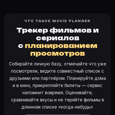
ЧТО ТАКОЕ MOVIE PLANNER
Трекер фильмов и
сериалов
с
планированием
просмотров
Собирайте личную базу, отмечайте что уже
посмотрели, ведите совместный список с
друзьями или партнёром. Планируйте дома
и в кино, прикрепляйте билеты — сервис
напомнит вовремя. Оценивайте,
сравнивайте вкусы и не теряйте фильмы в
длинном списке «когда-нибудь».