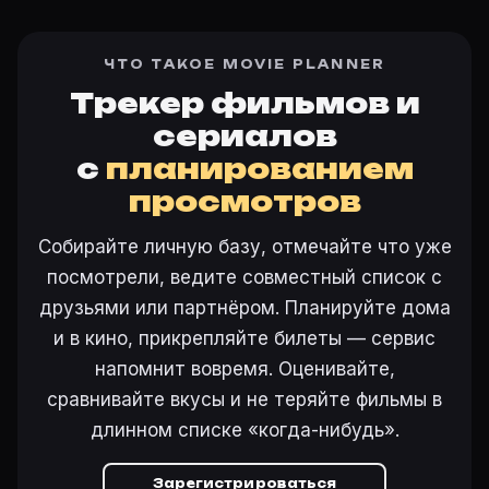
ЧТО ТАКОЕ MOVIE PLANNER
Трекер фильмов и
сериалов
с
планированием
просмотров
Собирайте личную базу, отмечайте что уже
посмотрели, ведите совместный список с
друзьями или партнёром. Планируйте дома
и в кино, прикрепляйте билеты — сервис
напомнит вовремя. Оценивайте,
сравнивайте вкусы и не теряйте фильмы в
длинном списке «когда-нибудь».
Зарегистрироваться