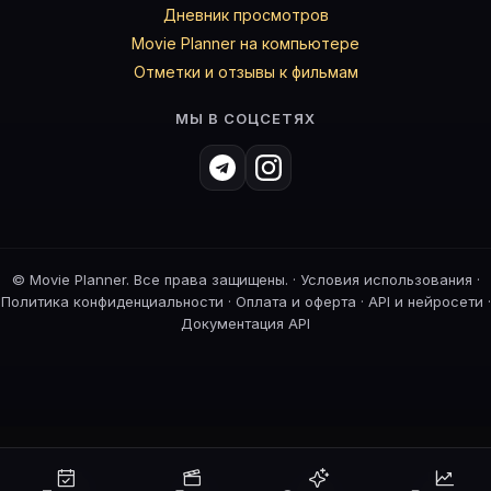
Дневник просмотров
Movie Planner на компьютере
Отметки и отзывы к фильмам
МЫ В СОЦСЕТЯХ
©
Movie Planner. Все права защищены. ·
Условия использования
·
Политика конфиденциальности
·
Оплата и оферта
·
API и нейросети
·
Документация API