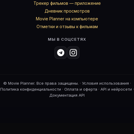
Трекер фильмов — приложение
Дневник просмотров
Movie Planner на компьютере
Отметки и отзывы к фильмам
МЫ В СОЦСЕТЯХ
©
Movie Planner. Все права защищены. ·
Условия использования
·
Политика конфиденциальности
·
Оплата и оферта
·
API и нейросети
·
Документация API