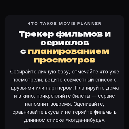
ЧТО ТАКОЕ MOVIE PLANNER
Трекер фильмов и
сериалов
с
планированием
просмотров
Собирайте личную базу, отмечайте что уже
посмотрели, ведите совместный список с
друзьями или партнёром. Планируйте дома
и в кино, прикрепляйте билеты — сервис
напомнит вовремя. Оценивайте,
сравнивайте вкусы и не теряйте фильмы в
длинном списке «когда-нибудь».