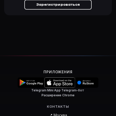
Зарегистрироваться
ПРИЛОЖЕНИЯ
Telegram Mini App
·
Telegram-бот
·
Расширение Chrome
КОНТАКТЫ
📍 Москва