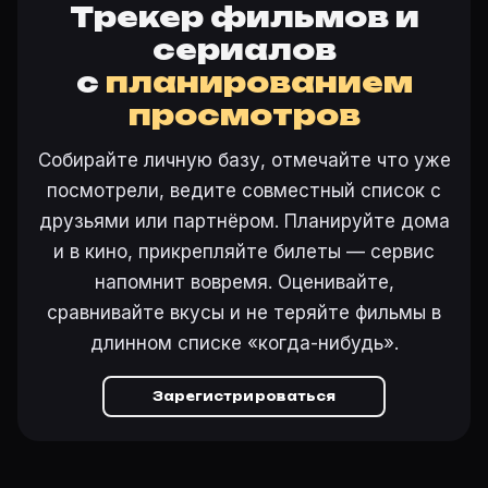
Трекер фильмов и
сериалов
с
планированием
просмотров
Собирайте личную базу, отмечайте что уже
посмотрели, ведите совместный список с
друзьями или партнёром. Планируйте дома
и в кино, прикрепляйте билеты — сервис
напомнит вовремя. Оценивайте,
сравнивайте вкусы и не теряйте фильмы в
длинном списке «когда-нибудь».
Зарегистрироваться