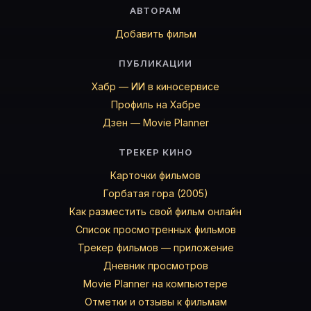
АВТОРАМ
Добавить фильм
ПУБЛИКАЦИИ
Хабр — ИИ в киносервисе
Профиль на Хабре
Дзен — Movie Planner
ТРЕКЕР КИНО
Карточки фильмов
Горбатая гора (2005)
Как разместить свой фильм онлайн
Список просмотренных фильмов
Трекер фильмов — приложение
Дневник просмотров
Movie Planner на компьютере
Отметки и отзывы к фильмам