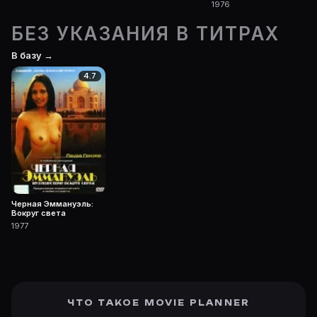
1976
БЕЗ УКАЗАНИЯ В ТИТРАХ
В базу →
4.7
Черная Эммануэль:
Вокруг света
1977
ЧТО ТАКОЕ MOVIE PLANNER