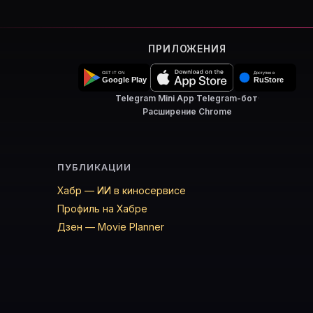
ПРИЛОЖЕНИЯ
Telegram Mini App
·
Telegram-бот
·
Расширение Chrome
ПУБЛИКАЦИИ
Хабр — ИИ в киносервисе
Профиль на Хабре
Дзен — Movie Planner