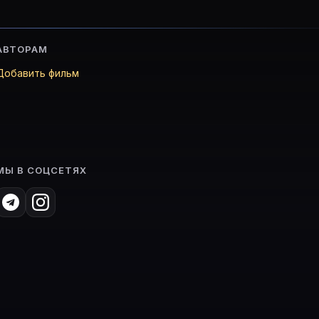
АВТОРАМ
Добавить фильм
МЫ В СОЦСЕТЯХ