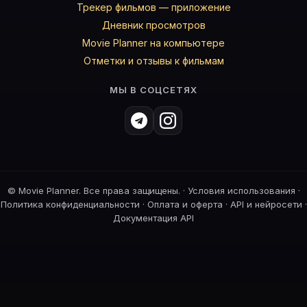
Трекер фильмов — приложение
Дневник просмотров
Movie Planner на компьютере
Отметки и отзывы к фильмам
МЫ В СОЦСЕТЯХ
©
Movie Planner. Все права защищены. ·
Условия использования
·
Политика конфиденциальности
·
Оплата и оферта
·
API и нейросети
·
Документация API