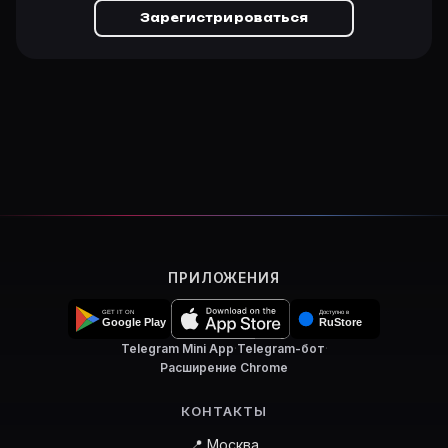
Зарегистрироваться
ПРИЛОЖЕНИЯ
Telegram Mini App
·
Telegram-бот
·
Расширение Chrome
КОНТАКТЫ
📍 Москва