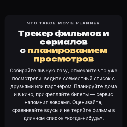
ЧТО ТАКОЕ MOVIE PLANNER
Трекер фильмов и
сериалов
с
планированием
просмотров
Собирайте личную базу, отмечайте что уже
посмотрели, ведите совместный список с
друзьями или партнёром. Планируйте дома
и в кино, прикрепляйте билеты — сервис
напомнит вовремя. Оценивайте,
сравнивайте вкусы и не теряйте фильмы в
длинном списке «когда-нибудь».