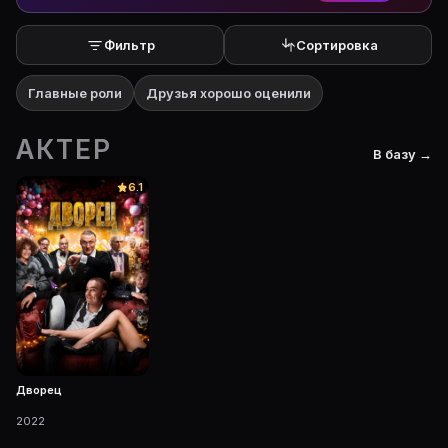
Фильтр
Сортировка
Главные роли
Друзья хорошо оценили
АКТЕР
В базу →
6.1
Дворец
2022