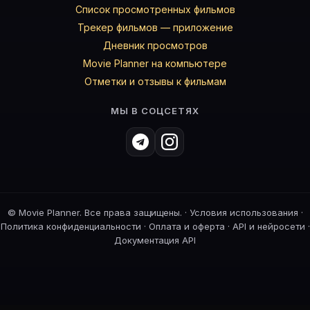
Список просмотренных фильмов
Трекер фильмов — приложение
Дневник просмотров
Movie Planner на компьютере
Отметки и отзывы к фильмам
МЫ В СОЦСЕТЯХ
©
Movie Planner. Все права защищены. ·
Условия использования
·
Политика конфиденциальности
·
Оплата и оферта
·
API и нейросети
·
Документация API