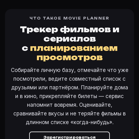
ЧТО ТАКОЕ MOVIE PLANNER
Трекер фильмов и
сериалов
с
планированием
просмотров
Собирайте личную базу, отмечайте что уже
посмотрели, ведите совместный список с
друзьями или партнёром. Планируйте дома
и в кино, прикрепляйте билеты — сервис
напомнит вовремя. Оценивайте,
сравнивайте вкусы и не теряйте фильмы в
длинном списке «когда-нибудь».
Зарегистрироваться