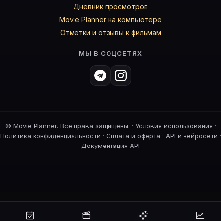
Дневник просмотров
Movie Planner на компьютере
Отметки и отзывы к фильмам
МЫ В СОЦСЕТЯХ
©
Movie Planner. Все права защищены. ·
Условия использования
·
Политика конфиденциальности
·
Оплата и оферта
·
API и нейросети
·
Документация API