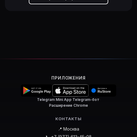
ПРИЛОЖЕНИЯ
Telegram Mini App
·
Telegram-бот
·
Расширение Chrome
КОНТАКТЫ
📍 Москва
📞 +7 (977) 613-45-08