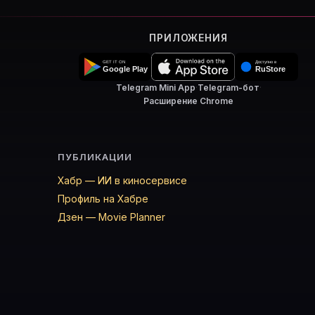
ПРИЛОЖЕНИЯ
Telegram Mini App
·
Telegram-бот
·
Расширение Chrome
ПУБЛИКАЦИИ
Хабр — ИИ в киносервисе
Профиль на Хабре
Дзен — Movie Planner