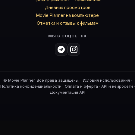
Дневник просмотров
Movie Planner на компьютере
Отметки и отзывы к фильмам
МЫ В СОЦСЕТЯХ
©
Movie Planner. Все права защищены. ·
Условия использования
·
Политика конфиденциальности
·
Оплата и оферта
·
API и нейросети
·
Документация API