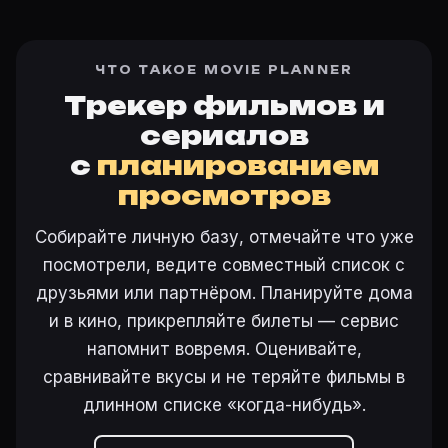
ЧТО ТАКОЕ MOVIE PLANNER
Трекер фильмов и
сериалов
с
планированием
просмотров
Собирайте личную базу, отмечайте что уже
посмотрели, ведите совместный список с
друзьями или партнёром. Планируйте дома
и в кино, прикрепляйте билеты — сервис
напомнит вовремя. Оценивайте,
сравнивайте вкусы и не теряйте фильмы в
длинном списке «когда-нибудь».