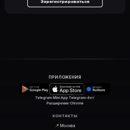
Зарегистрироваться
ПРИЛОЖЕНИЯ
Telegram Mini App
·
Telegram-бот
·
Расширение Chrome
КОНТАКТЫ
📍 Москва