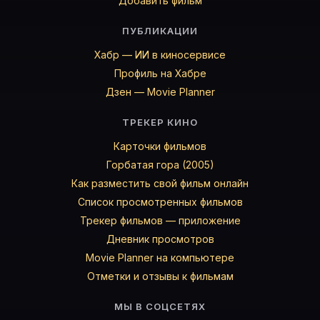
Добавить фильм
ПУБЛИКАЦИИ
Хабр — ИИ в киносервисе
Профиль на Хабре
Дзен — Movie Planner
ТРЕКЕР КИНО
Карточки фильмов
Горбатая гора (2005)
Как разместить свой фильм онлайн
Список просмотренных фильмов
Трекер фильмов — приложение
Дневник просмотров
Movie Planner на компьютере
Отметки и отзывы к фильмам
МЫ В СОЦСЕТЯХ