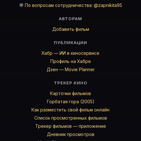
💬
По вопросам сотрудничества: @zapnikita95
АВТОРАМ
Добавить фильм
ПУБЛИКАЦИИ
Хабр — ИИ в киносервисе
Профиль на Хабре
Дзен — Movie Planner
ТРЕКЕР КИНО
Карточки фильмов
Горбатая гора (2005)
Как разместить свой фильм онлайн
Список просмотренных фильмов
Трекер фильмов — приложение
Дневник просмотров