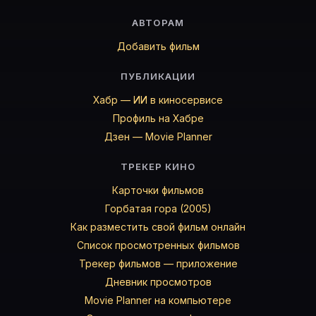
АВТОРАМ
Добавить фильм
ПУБЛИКАЦИИ
Хабр — ИИ в киносервисе
Профиль на Хабре
Дзен — Movie Planner
ТРЕКЕР КИНО
Карточки фильмов
Горбатая гора (2005)
Как разместить свой фильм онлайн
Список просмотренных фильмов
Трекер фильмов — приложение
Дневник просмотров
Movie Planner на компьютере