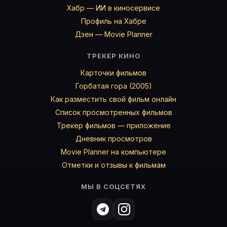
Хабр — ИИ в киносервисе
Профиль на Хабре
Дзен — Movie Planner
ТРЕКЕР КИНО
Карточки фильмов
Горбатая гора (2005)
Как разместить свой фильм онлайн
Список просмотренных фильмов
Трекер фильмов — приложение
Дневник просмотров
Movie Planner на компьютере
Отметки и отзывы к фильмам
МЫ В СОЦСЕТЯХ