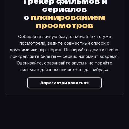
Трекер фильмов и
сериалов
с
планированием
просмотров
Собирайте личную базу, отмечайте что уже
посмотрели, ведите совместный список с
друзьями или партнёром. Планируйте дома и в кино,
прикрепляйте билеты — сервис напомнит вовремя.
Оценивайте, сравнивайте вкусы и не теряйте
фильмы в длинном списке «когда-нибудь».
Зарегистрироваться