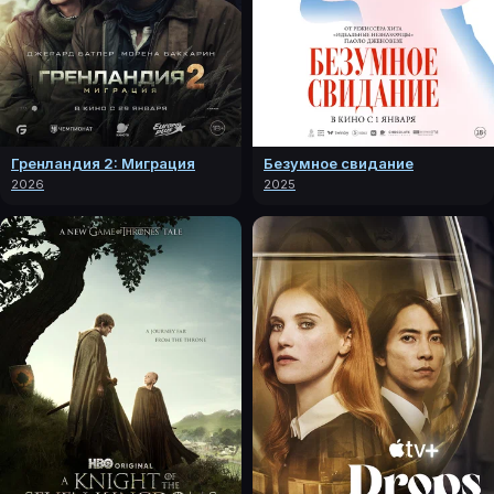
Гренландия 2: Миграция
Безумное свидание
2026
2025