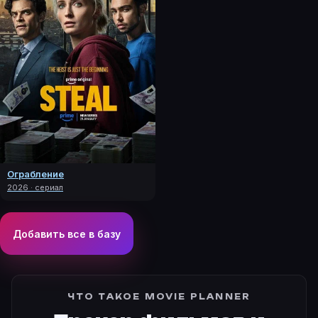
Ограбление
2026 · сериал
Добавить все в базу
ЧТО ТАКОЕ MOVIE PLANNER