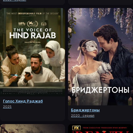
Голос Хинд Раджаб
2025
Бриджертоны
2020 · сериал