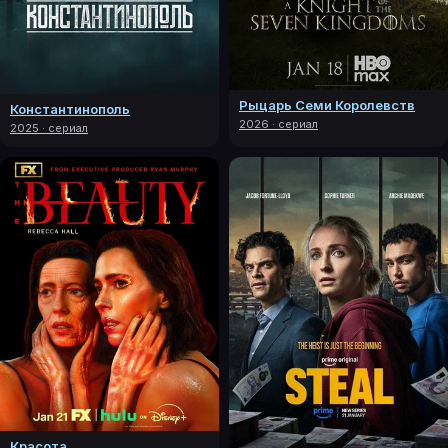
Рыцарь Семи Королевств
Константинополь
2026 · сериал
2025 · сериал
Красота