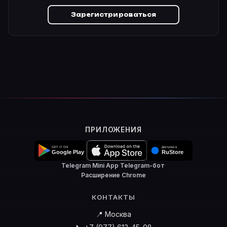
Зарегистрироваться
ПРИЛОЖЕНИЯ
Telegram Mini App
·
Telegram-бот
·
Расширение Chrome
КОНТАКТЫ
📍 Москва