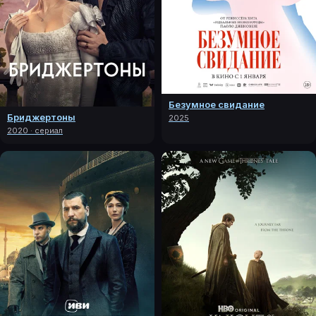
Безумное свидание
Бриджертоны
2025
2020 · сериал