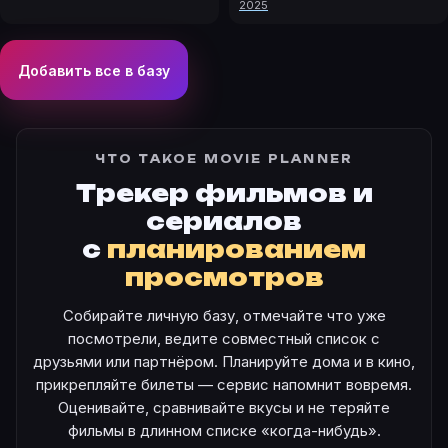
2025
Добавить все в базу
ЧТО ТАКОЕ MOVIE PLANNER
Трекер фильмов и
сериалов
с
планированием
просмотров
Собирайте личную базу, отмечайте что уже
посмотрели, ведите совместный список с
друзьями или партнёром. Планируйте дома и в кино,
прикрепляйте билеты — сервис напомнит вовремя.
Оценивайте, сравнивайте вкусы и не теряйте
фильмы в длинном списке «когда-нибудь».