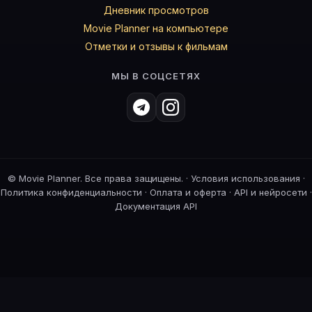
Дневник просмотров
Movie Planner на компьютере
Отметки и отзывы к фильмам
МЫ В СОЦСЕТЯХ
©
Movie Planner. Все права защищены. ·
Условия использования
·
Политика конфиденциальности
·
Оплата и оферта
·
API и нейросети
·
Документация API