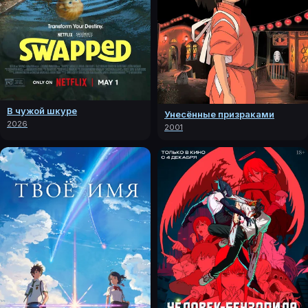
В чужой шкуре
Унесённые призраками
2026
2001