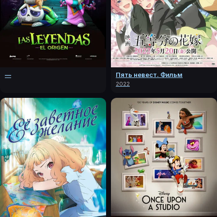
—
Пять невест. Фильм
2022