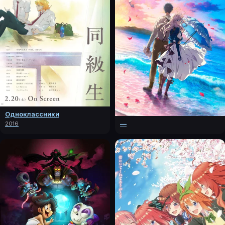
Одноклассники
—
2016