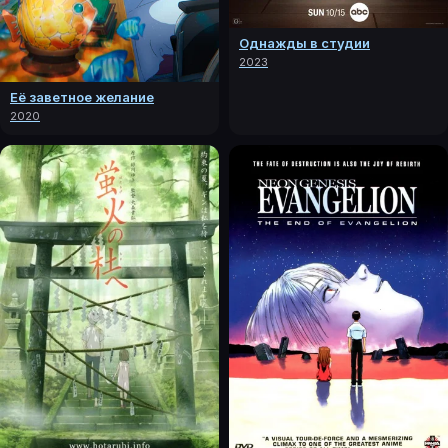
Однажды в студии
2023
Её заветное желание
2020