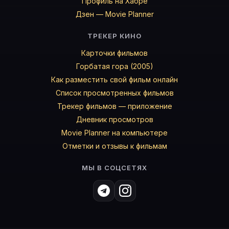
Профиль на Хабре
Дзен — Movie Planner
ТРЕКЕР КИНО
Карточки фильмов
Горбатая гора (2005)
Как разместить свой фильм онлайн
Список просмотренных фильмов
Трекер фильмов — приложение
Дневник просмотров
Movie Planner на компьютере
Отметки и отзывы к фильмам
МЫ В СОЦСЕТЯХ