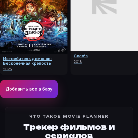
Coco's
Истребитель демонов:
2018
Бесконечная крепость
2025
Добавить все в базу
ЧТО ТАКОЕ MOVIE PLANNER
Трекер фильмов и
сериалов