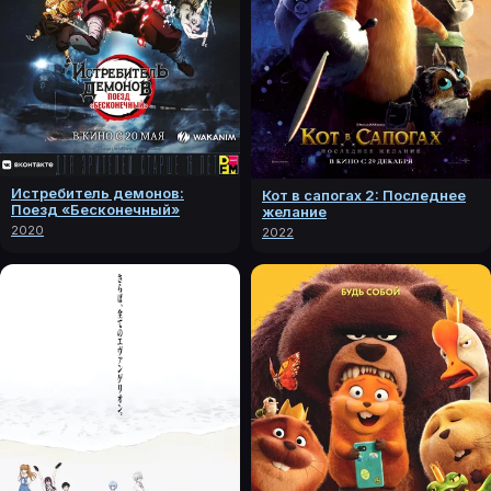
Истребитель демонов:
Кот в сапогах 2: Последнее
Поезд «Бесконечный»
желание
2020
2022