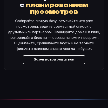
с
планированием
просмотров
Собирайте личную базу, отмечайте что уже
посмотрели, ведите совместный список с
друзьями или партнёром. Планируйте дома и в кино,
прикрепляйте билеты — сервис напомнит вовремя.
Оценивайте, сравнивайте вкусы и не теряйте
фильмы в длинном списке «когда-нибудь».
Зарегистрироваться