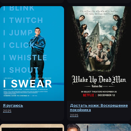
Я ругаюсь
Достать ножи: Воскрешение
покойника
2025
2025