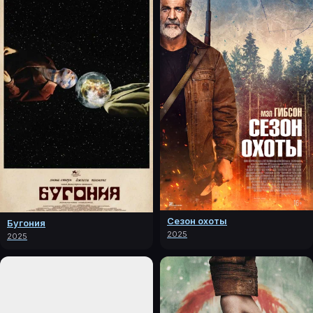
Сезон охоты
Бугония
2025
2025