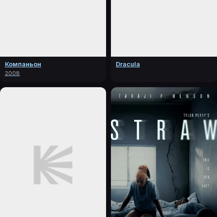
Компаньон
Dracula
2008