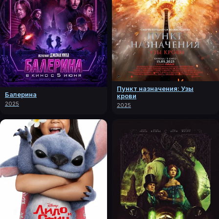
Пункт назначения: Узы
Балерина
крови
2025
2025