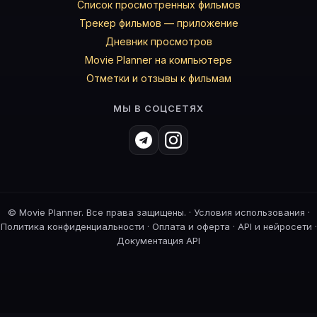
Список просмотренных фильмов
Трекер фильмов — приложение
Дневник просмотров
Movie Planner на компьютере
Отметки и отзывы к фильмам
МЫ В СОЦСЕТЯХ
©
Movie Planner. Все права защищены. ·
Условия использования
·
Политика конфиденциальности
·
Оплата и оферта
·
API и нейросети
·
Документация API