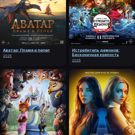
Аватар: Пламя и пепел
Истребитель демонов:
Бесконечная крепость
2025
2025