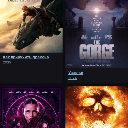
Как приручить дракона
2025
Ущелье
2024