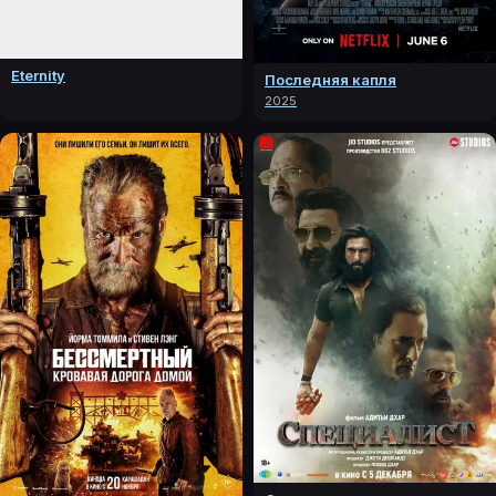
Eternity
Последняя капля
2025