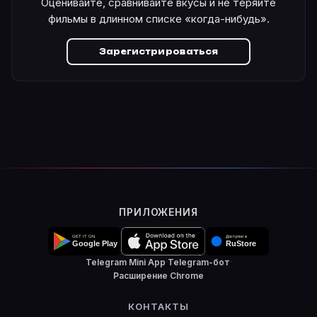
Оценивайте, сравнивайте вкусы и не теряйте
фильмы в длинном списке «когда-нибудь».
Зарегистрироваться
ПРИЛОЖЕНИЯ
Telegram Mini App
·
Telegram-бот
·
Расширение Chrome
КОНТАКТЫ