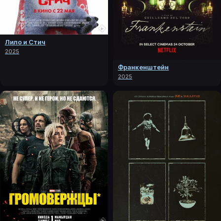
Лило и Стич
2025
Франкенштейн
2025