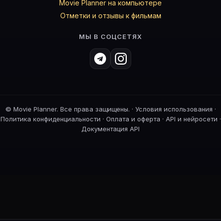
Movie Planner на компьютере
Отметки и отзывы к фильмам
МЫ В СОЦСЕТЯХ
©
Movie Planner. Все права защищены. ·
Условия использования
·
Политика конфиденциальности
·
Оплата и оферта
·
API и нейросети
·
Документация API