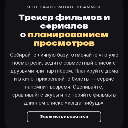
ЧТО ТАКОЕ MOVIE PLANNER
Трекер фильмов и
сериалов
с
планированием
просмотров
Собирайте личную базу, отмечайте что уже
посмотрели, ведите совместный список с
друзьями или партнёром. Планируйте дома
и в кино, прикрепляйте билеты — сервис
напомнит вовремя. Оценивайте,
сравнивайте вкусы и не теряйте фильмы в
длинном списке «когда-нибудь».
Зарегистрироваться