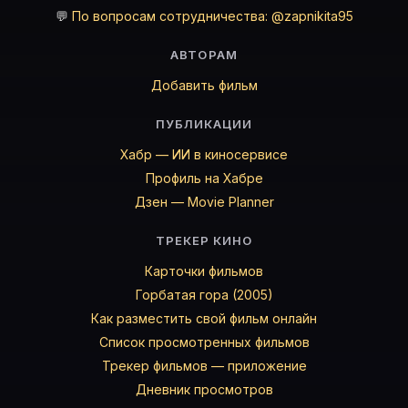
💬
По вопросам сотрудничества: @zapnikita95
АВТОРАМ
Добавить фильм
ПУБЛИКАЦИИ
Хабр — ИИ в киносервисе
Профиль на Хабре
Дзен — Movie Planner
ТРЕКЕР КИНО
Карточки фильмов
Горбатая гора (2005)
Как разместить свой фильм онлайн
Список просмотренных фильмов
Трекер фильмов — приложение
Дневник просмотров