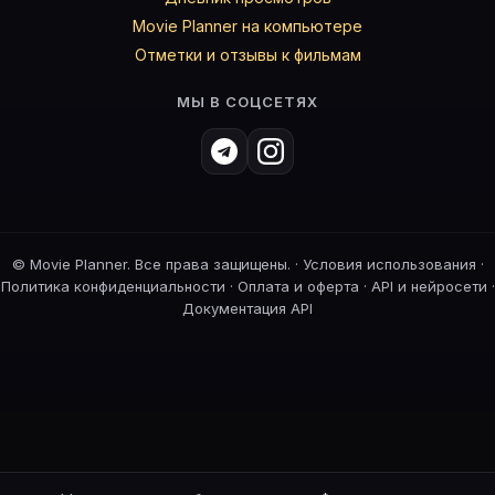
Movie Planner на компьютере
Отметки и отзывы к фильмам
МЫ В СОЦСЕТЯХ
©
Movie Planner. Все права защищены. ·
Условия использования
·
Политика конфиденциальности
·
Оплата и оферта
·
API и нейросети
·
Документация API