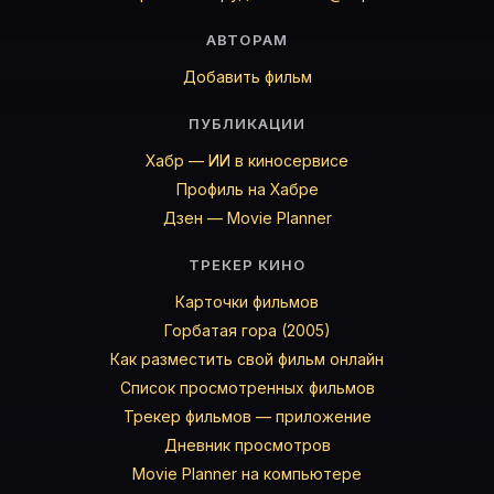
АВТОРАМ
Добавить фильм
ПУБЛИКАЦИИ
Хабр — ИИ в киносервисе
Профиль на Хабре
Дзен — Movie Planner
ТРЕКЕР КИНО
Карточки фильмов
Горбатая гора (2005)
Как разместить свой фильм онлайн
Список просмотренных фильмов
Трекер фильмов — приложение
Дневник просмотров
Movie Planner на компьютере