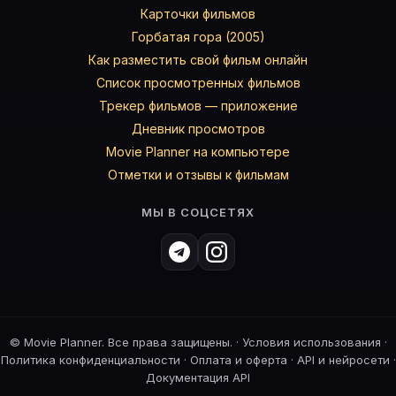
Карточки фильмов
Горбатая гора (2005)
Как разместить свой фильм онлайн
Список просмотренных фильмов
Трекер фильмов — приложение
Дневник просмотров
Movie Planner на компьютере
Отметки и отзывы к фильмам
МЫ В СОЦСЕТЯХ
©
Movie Planner. Все права защищены. ·
Условия использования
·
Политика конфиденциальности
·
Оплата и оферта
·
API и нейросети
·
Документация API