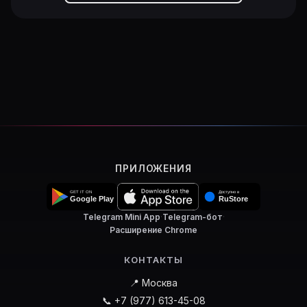
ПРИЛОЖЕНИЯ
Telegram Mini App
·
Telegram-бот
·
Расширение Chrome
КОНТАКТЫ
📍 Москва
📞 +7 (977) 613-45-08