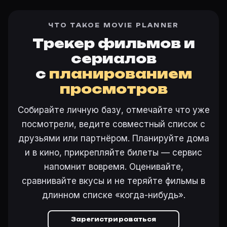
ЧТО ТАКОЕ MOVIE PLANNER
Трекер фильмов и
сериалов
с
планированием
просмотров
Собирайте личную базу, отмечайте что уже
посмотрели, ведите совместный список с
друзьями или партнёром. Планируйте дома
и в кино, прикрепляйте билеты — сервис
напомнит вовремя. Оценивайте,
сравнивайте вкусы и не теряйте фильмы в
длинном списке «когда-нибудь».
Зарегистрироваться