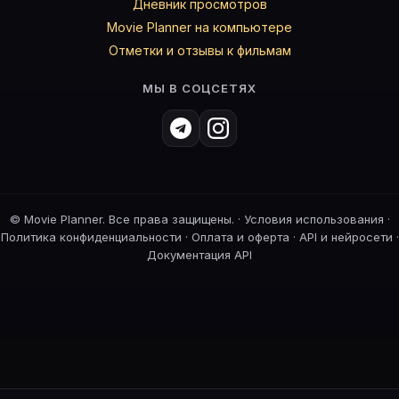
Дневник просмотров
Movie Planner на компьютере
Отметки и отзывы к фильмам
МЫ В СОЦСЕТЯХ
©
Movie Planner. Все права защищены. ·
Условия использования
·
Политика конфиденциальности
·
Оплата и оферта
·
API и нейросети
·
Документация API