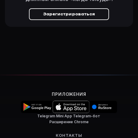
Зарегистрироваться
ПРИЛОЖЕНИЯ
Telegram Mini App
·
Telegram-бот
·
Расширение Chrome
КОНТАКТЫ