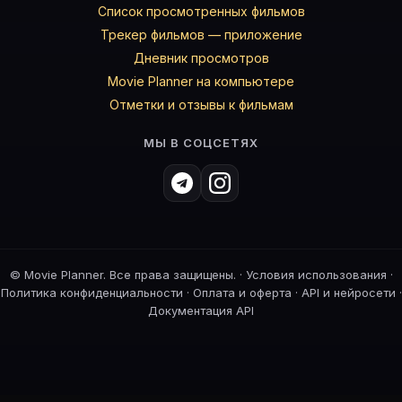
Список просмотренных фильмов
Трекер фильмов — приложение
Дневник просмотров
Movie Planner на компьютере
Отметки и отзывы к фильмам
МЫ В СОЦСЕТЯХ
©
Movie Planner. Все права защищены. ·
Условия использования
·
Политика конфиденциальности
·
Оплата и оферта
·
API и нейросети
·
Документация API