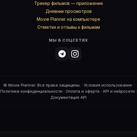
Трекер фильмов — приложение
Дневник просмотров
Movie Planner на компьютере
Отметки и отзывы к фильмам
МЫ В СОЦСЕТЯХ
©
Movie Planner. Все права защищены. ·
Условия использования
·
Политика конфиденциальности
·
Оплата и оферта
·
API и нейросети
·
Документация API