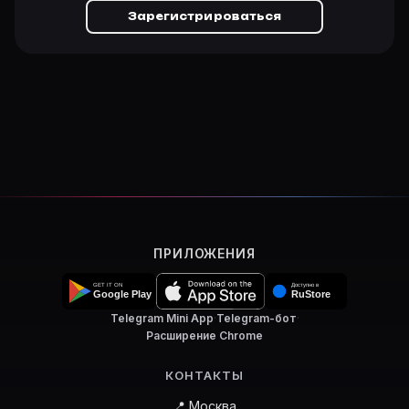
Зарегистрироваться
ПРИЛОЖЕНИЯ
Telegram Mini App
·
Telegram-бот
·
Расширение Chrome
КОНТАКТЫ
📍 Москва