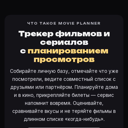
ЧТО ТАКОЕ MOVIE PLANNER
Трекер фильмов и
сериалов
с
планированием
просмотров
Собирайте личную базу, отмечайте что уже
посмотрели, ведите совместный список с
друзьями или партнёром. Планируйте дома
и в кино, прикрепляйте билеты — сервис
напомнит вовремя. Оценивайте,
сравнивайте вкусы и не теряйте фильмы в
длинном списке «когда-нибудь».