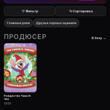
Фильтр
Сортировка
Главные роли
Друзья хорошо оценили
ПРОДЮСЕР
В базу →
Рождество Чака И.
Чиз
2025