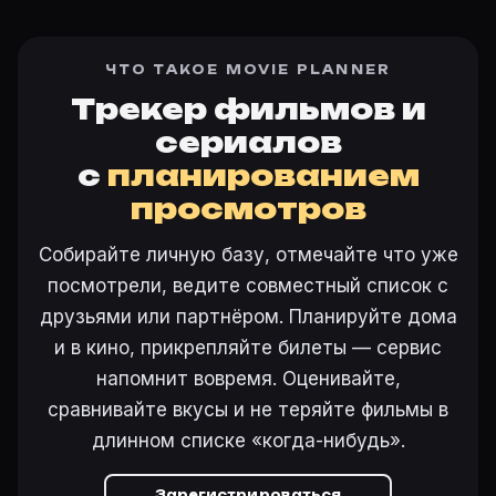
ЧТО ТАКОЕ MOVIE PLANNER
Трекер фильмов и
сериалов
с
планированием
просмотров
Собирайте личную базу, отмечайте что уже
посмотрели, ведите совместный список с
друзьями или партнёром. Планируйте дома
и в кино, прикрепляйте билеты — сервис
напомнит вовремя. Оценивайте,
сравнивайте вкусы и не теряйте фильмы в
длинном списке «когда-нибудь».
Зарегистрироваться