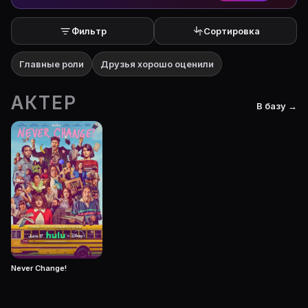
Фильтр
Сортировка
Главные роли
Друзья хорошо оценили
АКТЕР
В базу →
Never Change!