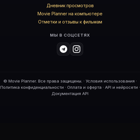
Дневник просмотров
Movie Planner на компьютере
Отметки и отзывы к фильмам
МЫ В СОЦСЕТЯХ
©
Movie Planner. Все права защищены. ·
Условия использования
·
Политика конфиденциальности
·
Оплата и оферта
·
API и нейросети
·
Документация API