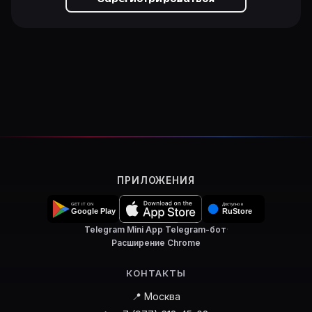
ПРИЛОЖЕНИЯ
Telegram Mini App
·
Telegram-бот
·
Расширение Chrome
КОНТАКТЫ
📍 Москва