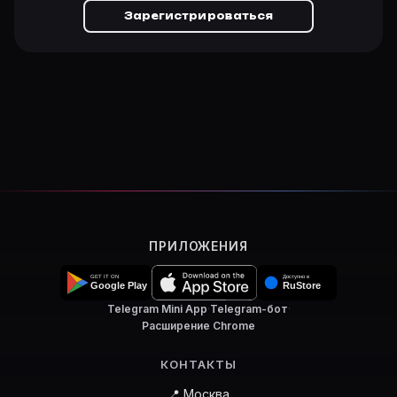
Зарегистрироваться
ПРИЛОЖЕНИЯ
Telegram Mini App
·
Telegram-бот
·
Расширение Chrome
КОНТАКТЫ
📍 Москва