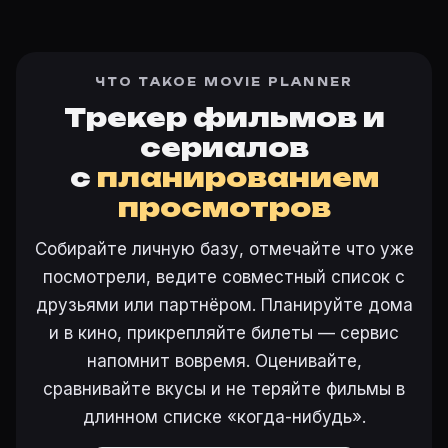
ЧТО ТАКОЕ MOVIE PLANNER
Трекер фильмов и
сериалов
с
планированием
просмотров
Собирайте личную базу, отмечайте что уже
посмотрели, ведите совместный список с
друзьями или партнёром. Планируйте дома
и в кино, прикрепляйте билеты — сервис
напомнит вовремя. Оценивайте,
сравнивайте вкусы и не теряйте фильмы в
длинном списке «когда-нибудь».