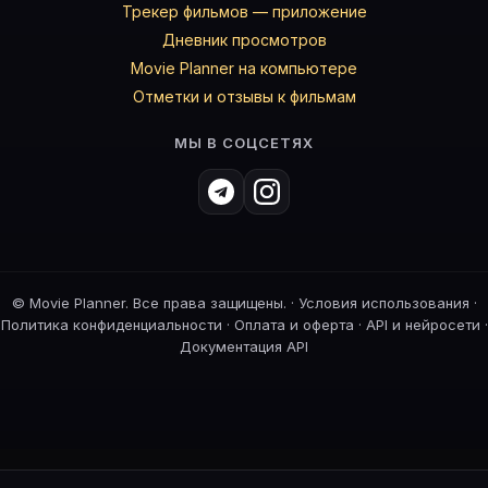
Трекер фильмов — приложение
Дневник просмотров
Movie Planner на компьютере
Отметки и отзывы к фильмам
МЫ В СОЦСЕТЯХ
©
Movie Planner. Все права защищены. ·
Условия использования
·
Политика конфиденциальности
·
Оплата и оферта
·
API и нейросети
·
Документация API