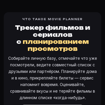
ЧТО ТАКОЕ MOVIE PLANNER
Трекер фильмов и
сериалов
с
планированием
просмотров
Собирайте личную базу, отмечайте что уже
посмотрели, ведите совместный список с
друзьями или партнёром. Планируйте дома
и в кино, прикрепляйте билеты — сервис
напомнит вовремя. Оценивайте,
сравнивайте вкусы и не теряйте фильмы в
длинном списке «когда-нибудь».