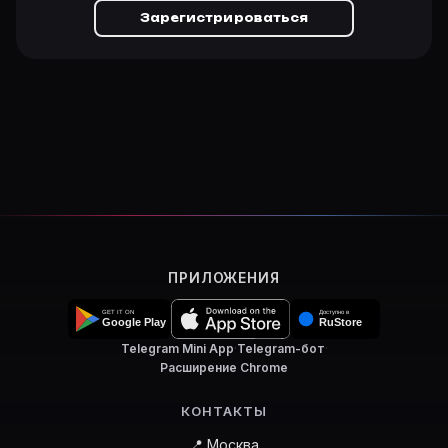
Зарегистрироваться
ПРИЛОЖЕНИЯ
Telegram Mini App
·
Telegram-бот
·
Расширение Chrome
КОНТАКТЫ
📍 Москва