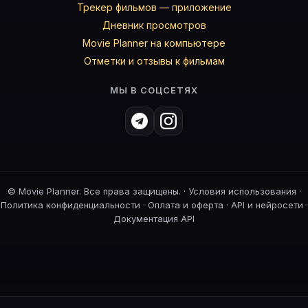
Трекер фильмов — приложение
Дневник просмотров
Movie Planner на компьютере
Отметки и отзывы к фильмам
МЫ В СОЦСЕТЯХ
©
Movie Planner. Все права защищены. ·
Условия использования
·
Политика конфиденциальности
·
Оплата и оферта
·
API и нейросети
·
Документация API