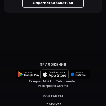
Зарегистрироваться
ПРИЛОЖЕНИЯ
Telegram Mini App
·
Telegram-бот
·
Расширение Chrome
КОНТАКТЫ
📍 Москва