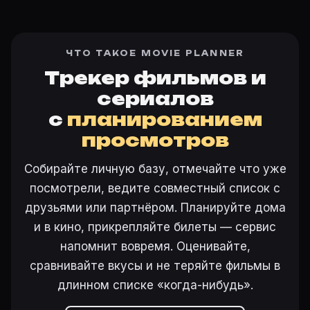
ЧТО ТАКОЕ MOVIE PLANNER
Трекер фильмов и
сериалов
с
планированием
просмотров
Собирайте личную базу, отмечайте что уже
посмотрели, ведите совместный список с
друзьями или партнёром. Планируйте дома
и в кино, прикрепляйте билеты — сервис
напомнит вовремя. Оценивайте,
сравнивайте вкусы и не теряйте фильмы в
длинном списке «когда-нибудь».