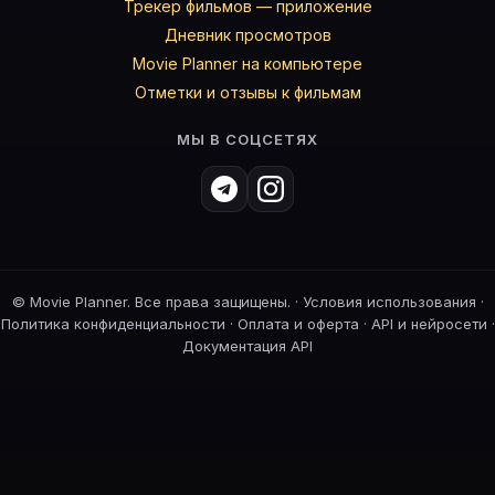
Трекер фильмов — приложение
Дневник просмотров
Movie Planner на компьютере
Отметки и отзывы к фильмам
МЫ В СОЦСЕТЯХ
©
Movie Planner. Все права защищены. ·
Условия использования
·
Политика конфиденциальности
·
Оплата и оферта
·
API и нейросети
·
Документация API