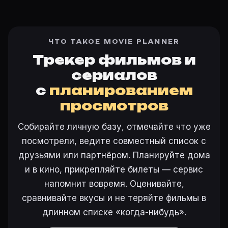
ЧТО ТАКОЕ MOVIE PLANNER
Трекер фильмов и
сериалов
с
планированием
просмотров
Собирайте личную базу, отмечайте что уже
посмотрели, ведите совместный список с
друзьями или партнёром. Планируйте дома
и в кино, прикрепляйте билеты — сервис
напомнит вовремя. Оценивайте,
сравнивайте вкусы и не теряйте фильмы в
длинном списке «когда-нибудь».