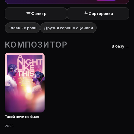
Фильтр
Сортировка
Главные роли
Друзья хорошо оценили
КОМПОЗИТОР
В базу →
Такой ночи не было
2025