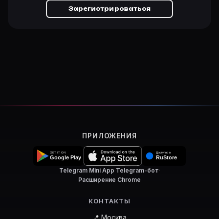
Зарегистрироваться
ПРИЛОЖЕНИЯ
Telegram Mini App
·
Telegram-бот
·
Расширение Chrome
КОНТАКТЫ
📍 Москва