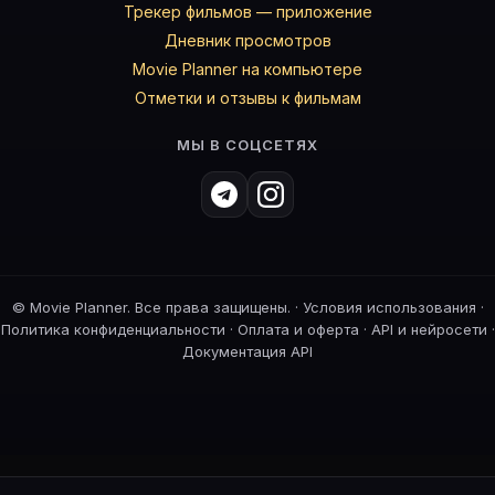
Трекер фильмов — приложение
Дневник просмотров
Movie Planner на компьютере
Отметки и отзывы к фильмам
МЫ В СОЦСЕТЯХ
©
Movie Planner. Все права защищены. ·
Условия использования
·
Политика конфиденциальности
·
Оплата и оферта
·
API и нейросети
·
Документация API